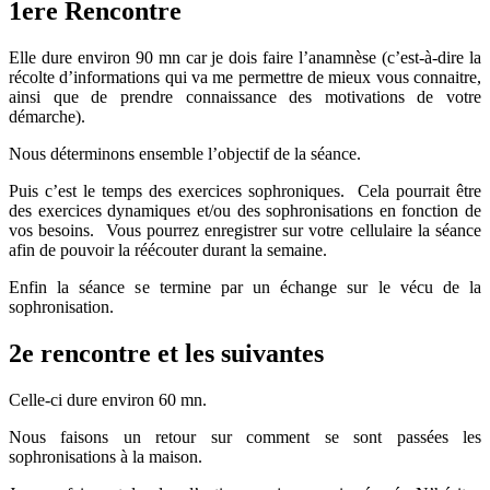
1ere Rencontre
Elle dure environ 90 mn car je dois faire l’anamnèse (c’est-à-dire la
récolte d’informations qui va me permettre de mieux vous connaitre,
ainsi que de prendre connaissance des motivations de votre
démarche).
Nous déterminons ensemble l’objectif de la séance.
Puis c’est le temps des exercices sophroniques. Cela pourrait être
des exercices dynamiques et/ou des sophronisations en fonction de
vos besoins. Vous pourrez enregistrer sur votre cellulaire la séance
afin de pouvoir la réécouter durant la semaine.
Enfin la séance se termine par un échange sur le vécu de la
sophronisation.
2e rencontre et les suivantes
Celle-ci dure environ 60 mn.
Nous faisons un retour sur comment se sont passées les
sophronisations à la maison.