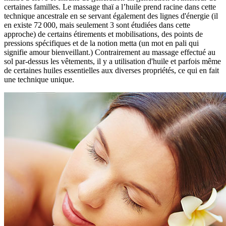
certaines familles. Le massage thaï a l’huile prend racine dans cette
technique ancestrale en se servant également des lignes d'énergie (il
en existe 72 000, mais seulement 3 sont étudiées dans cette
approche) de certains étirements et mobilisations, des points de
pressions spécifiques et de la notion metta (un mot en pali qui
signifie amour bienveillant.) Contrairement au massage effectué au
sol par-dessus les vêtements, il y a utilisation d'huile et parfois même
de certaines huiles essentielles aux diverses propriétés, ce qui en fait
une technique unique.