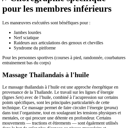
pour les membres inférieurs
Les manœuvres exécutées sont bénéfiques pour :
Jambes lourdes
Nerf sciatique
Raideurs aux articulations des genoux et chevilles
Syndrome du piriforme
Pour les personnes sportives (courses à pied, randonnée, courbatures
entrainement bas du corps)
Massage Thaïlandais à l'huile
Le massage thaïlandais à l’huile est une approche énergétique en
provenance de la Thaïlande. Le travail sur les lignes d’énergie
(lignes
Sen
) avec de l’huile, combiné à l’acupression sur certains
points spécifiques, sont les principales particularités de cette
technique. Ce massage permet de faire circuler l’énergie (
prana
)
dans tout l’organisme, tout en soulageant les tensions physiques et
mentales, ce qui procure une détente en profondeur. Certains
mouvements — tractions et étirements — sont également utilisés