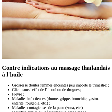
Contre indications au massage thaïlandais
à l'huile
Grossesse (toutes femmes enceintes peu importe le trimestre) ;
Client sous l'effet de l'alcool ou de drogues ;
Fièvre ;
Maladies infectieuses (rhume, grippe, bronchite, gastro-
entérite, rougeole, etc.) ;
Maladies contagieuses de la peau (zona, etc.) ;